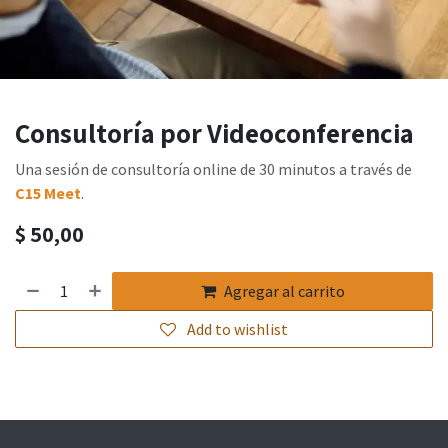
Consultoría por Videoconferencia
Una sesión de consultoría online de 30 minutos a través de
C15 Meet
.
$
50,00
Agregar al carrito
Add to wishlist