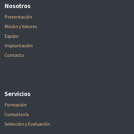
Nosotros
Presentación
Misión y Valores
Equipo
Implantación
Contacto
Servicios
Formación
Consultoría
Selección y Evaluación